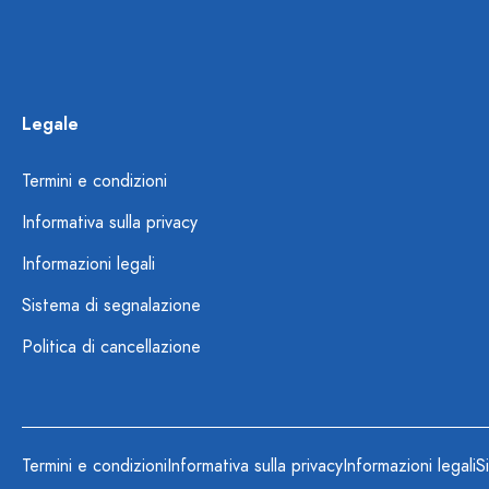
Legale
Termini e condizioni
Informativa sulla privacy
Informazioni legali
Sistema di segnalazione
Politica di cancellazione
Termini e condizioni
Informativa sulla privacy
Informazioni legali
S