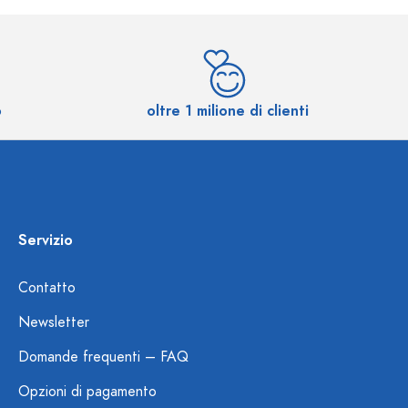
o
oltre 1 milione di clienti
Servizio
Contatto
Newsletter
Domande frequenti – FAQ
Opzioni di pagamento