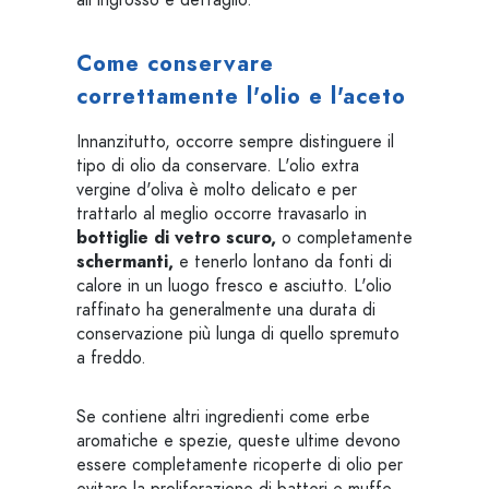
all'ingrosso e dettaglio.
Come conservare
correttamente l'olio e l'aceto
Innanzitutto, occorre sempre distinguere il
tipo di olio da conservare. L'olio extra
vergine d'oliva è molto delicato e per
trattarlo al meglio occorre travasarlo in
bottiglie di vetro scuro,
o completamente
schermanti,
e tenerlo lontano da fonti di
calore in un luogo fresco e asciutto. L'olio
raffinato ha generalmente una durata di
conservazione più lunga di quello spremuto
a freddo.
Se contiene altri ingredienti come erbe
aromatiche e spezie, queste ultime devono
essere completamente ricoperte di olio per