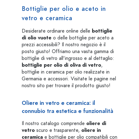
Bottiglie per olio e aceto in
vetro e ceramica
Desiderate ordinare online delle
bottiglie
di olio vuote
o delle bottiglie per aceto a
prezzi accessibili? Il nostro negozio è il
posto giusto! Offriamo una vasta gamma di
bottiglie di vetro all'ingrosso e al dettaglio:
bottiglie per olio di oliva di vetro
,
bottiglie in ceramica per olio realizzate in
Germania e accessori. Visitate le pagine nel
nostro sito per trovare il prodotto giusto!
Oliere in vetro e ceramica: il
connubio tra estetica e funzionalità
Il nostro catalogo comprende
oliere di
vetro
scuro e trasparente,
oliere in
ceramica
e bottiglie per olio compatibili con