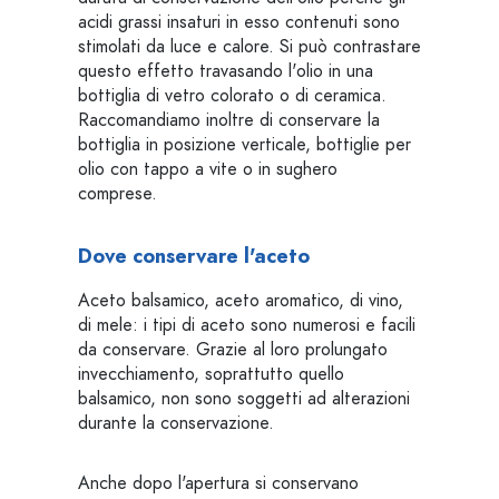
acidi grassi insaturi in esso contenuti sono
stimolati da luce e calore. Si può contrastare
questo effetto travasando l'olio in una
bottiglia di vetro colorato o di ceramica.
Raccomandiamo inoltre di conservare la
bottiglia in posizione verticale, bottiglie per
olio con tappo a vite o in sughero
comprese.
Dove conservare l'aceto
Aceto balsamico, aceto aromatico, di vino,
di mele: i tipi di aceto sono numerosi e facili
da conservare. Grazie al loro prolungato
invecchiamento, soprattutto quello
balsamico, non sono soggetti ad alterazioni
durante la conservazione.
Anche dopo l'apertura si conservano