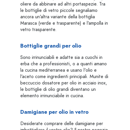
oliere da abbinare ad altri portaspezie. Tra
le bottiglie di vetro piccole segnaliamo
ancora un'altra variante della bottiglia
Marasca (verde e trasparente) e l'ampolla in
vetro trasparente.
Bottiglie grandi per olio
Sono irrinunciabili e adatte sia a cuochi in
erba che a professionisti, o a quanti amano
la cucina mediterranea e usano l'olio e
l'aceto come ingredienti principali. Munite di
beccuccio dosatore per olio in acciaio inox,
le bottiglie di olio grandi diventano un
elemento irrinunciabile in cucina.
Damigiane per olio in vetro
Desiderate comprare delle damigiane per