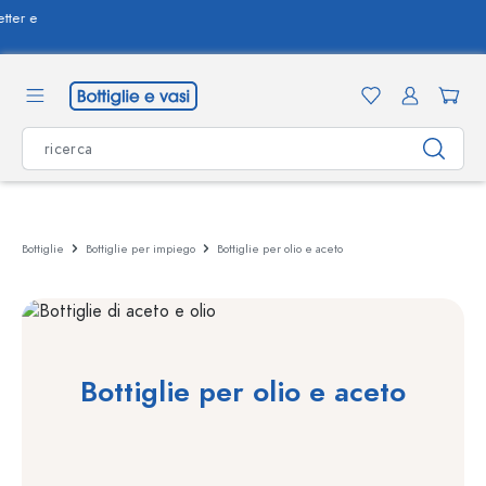
nuto principale
Aiuto e contatto
Bottiglie
Bottiglie per impiego
Bottiglie per olio e aceto
Bottiglie per olio e aceto