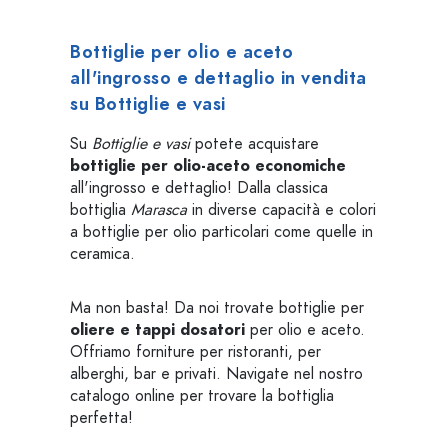
Bottiglie per olio e aceto
all'ingrosso e dettaglio in vendita
su Bottiglie e vasi
Su
Bottiglie e vasi
potete acquistare
bottiglie per olio-aceto economiche
all'ingrosso e dettaglio! Dalla classica
bottiglia
Marasca
in diverse capacità e colori
a bottiglie per olio particolari come quelle in
ceramica.
Ma non basta! Da noi trovate bottiglie per
oliere e tappi dosatori
per olio e aceto.
Offriamo forniture per ristoranti, per
alberghi, bar e privati. Navigate nel nostro
catalogo online per trovare la bottiglia
perfetta!