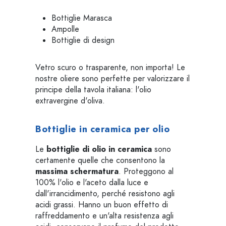
Bottiglie Marasca
Ampolle
Bottiglie di design
Vetro scuro o trasparente, non importa! Le
nostre oliere sono perfette per valorizzare il
principe della tavola italiana: l'olio
extravergine d'oliva.
Bottiglie in ceramica per olio
Le
bottiglie di olio in ceramica
sono
certamente quelle che consentono la
massima schermatura
. Proteggono al
100% l'olio e l'aceto dalla luce e
dall'irrancidimento, perché resistono agli
acidi grassi. Hanno un buon effetto di
raffreddamento e un'alta resistenza agli