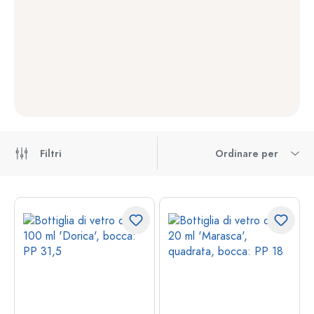
Filtri
Ordinare per