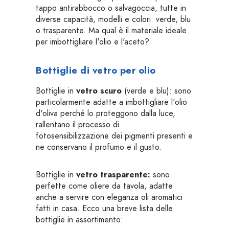
tappo antirabbocco o salvagoccia, tutte in
diverse capacità, modelli e colori: verde, blu
o trasparente. Ma qual è il materiale ideale
per imbottigliare l'olio e l'aceto?
Bottiglie di vetro per olio
Bottiglie in
vetro scuro
(verde e blu): sono
particolarmente adatte a imbottigliare l'olio
d'oliva perché lo proteggono dalla luce,
rallentano il processo di
fotosensibilizzazione dei pigmenti presenti e
ne conservano il profumo e il gusto.
Bottiglie in
vetro trasparente:
sono
perfette come oliere da tavola, adatte
anche a servire con eleganza oli aromatici
fatti in casa. Ecco una breve lista delle
bottiglie in assortimento: