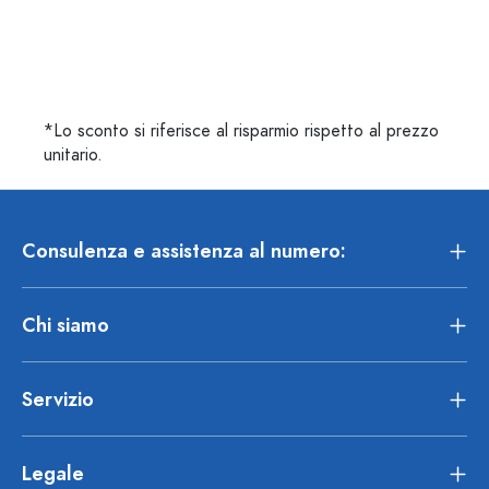
*Lo sconto si riferisce al risparmio rispetto al prezzo
unitario.
Consulenza e assistenza al numero:
Chi siamo
Servizio
Legale