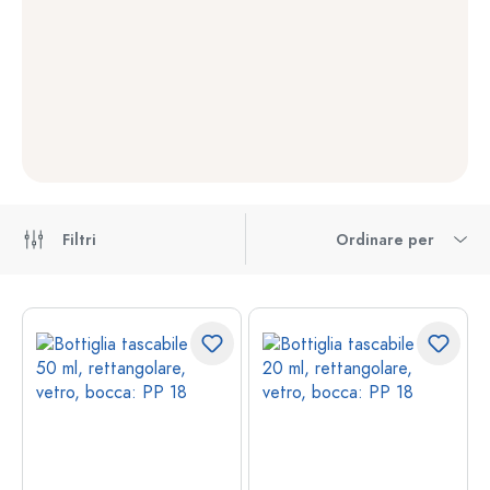
Filtri
Ordinare per