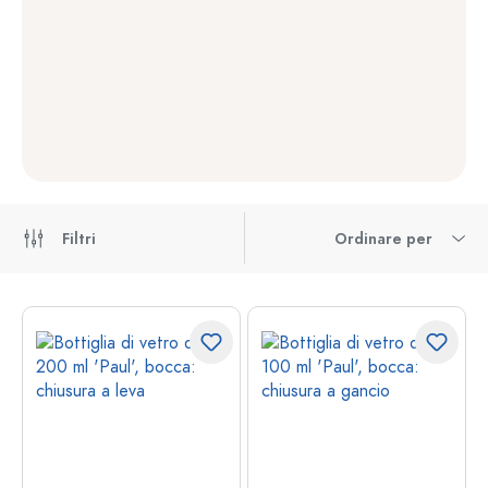
Filtri
Ordinare per