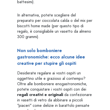
battesimi).
In alternativa, potete scegliere del
preparato per cioccolata calda o del mix per
biscotti home made (per questo tipo di
regalo, è consigliabile un vasetto da almeno
300 grammi).
Non solo bomboniere
gastronomiche: ecco alcune idee
creative per stupire gli ospiti
Desiderate regalare ai vostri ospiti un
oggettino utile e grazioso al contempo?
Oltre alle bomboniere enogastronomiche,
potete conquistare i vostri ospiti con dei
regali creativi e originali
da confezionare
in vasetti di vetro da abbinare a piccoli
"piaceri" come delizie in barattolo pensate