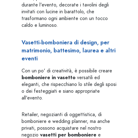
durante l'evento, decorate i tavolini degli
invitati con lucine in barattolo, che
trasformano ogni ambiente con un tocco
caldo e luminoso.
Vasetti-bomboniera di design, per
matrimonio, battesimo, laurea e altri
eventi
Con un po' di creatività, è possibile creare
bomboniere in vasetto
versatili ed
eleganti, che rispecchiano lo stile degli sposi
o dei festeggiati e siano appropriate
all'evento.
Retailer, negozianti di oggettistica, di
bomboniere e wedding planner, ma anche
privati, possono acquistare nel nostro
negozio
vasetti per bomboniere
e