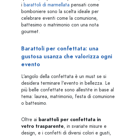
i
barattoli di marmellata
pensati come
bomboniere sono la scelta ideale per
celebrare eventi come la comunione,
battesimo o matrimonio con una nota
gourmet.
Barattoli per confettata: una
gustosa usanza che valorizza ogni
evento
L'angolo della confettata è un must se si
desidera terminare l'evento in bellezza. Le
più belle confettate sono allestite in base al
tema: laurea, matrimonio, festa di comunione
o battesimo.
Oltre ai
barattoli per confettata in
vetro trasparente
, in svariate misure e
design, e i confetti di diversi colori e gusti,