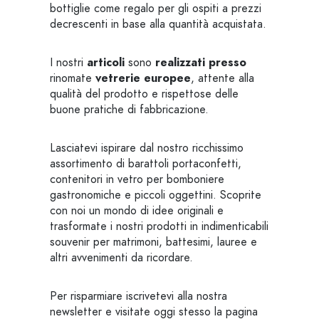
bottiglie come regalo per gli ospiti a prezzi
decrescenti in base alla quantità acquistata.
I nostri
articoli
sono
realizzati presso
rinomate
vetrerie europee
, attente alla
qualità del prodotto e rispettose delle
buone pratiche di fabbricazione.
Lasciatevi ispirare dal nostro ricchissimo
assortimento di barattoli portaconfetti,
contenitori in vetro per bomboniere
gastronomiche e piccoli oggettini. Scoprite
con noi un mondo di idee originali e
trasformate i nostri prodotti in indimenticabili
souvenir per matrimoni, battesimi, lauree e
altri avvenimenti da ricordare.
Per risparmiare iscrivetevi alla nostra
newsletter e visitate oggi stesso la pagina