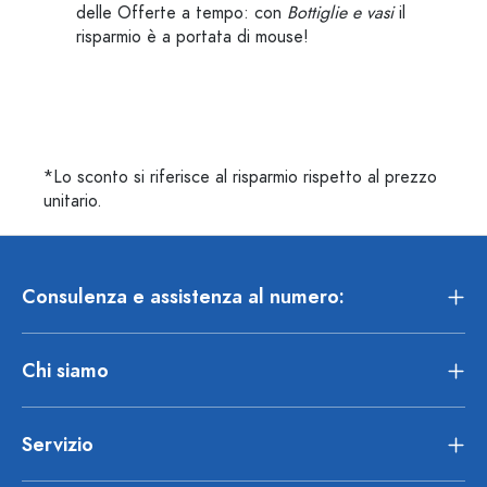
delle Offerte a tempo: con
Bottiglie e vasi
il
risparmio è a portata di mouse!
*Lo sconto si riferisce al risparmio rispetto al prezzo
unitario.
Consulenza e assistenza al numero:
Chi siamo
Servizio