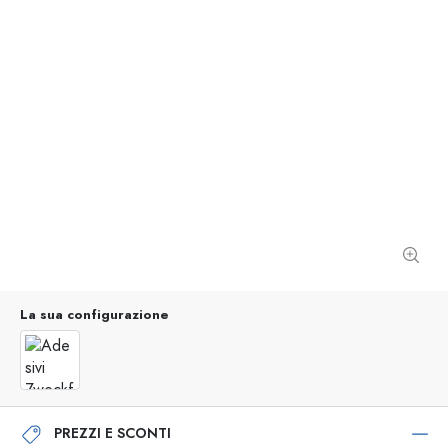
La sua configurazione
PREZZI E SCONTI