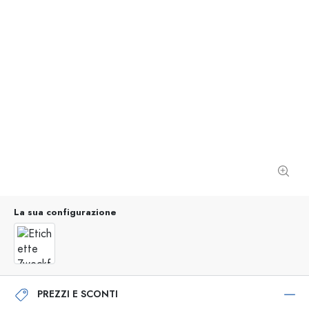
La sua configurazione
PREZZI E SCONTI