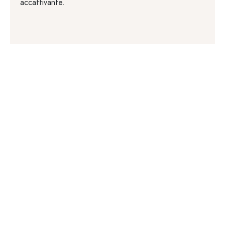
accattivante.