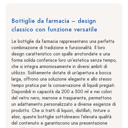
Bottiglie da farmacia – design
classico con funzione versatile
Le bottiglie da farmacia rappresentano una perfetta
combinazione di tradizione e funzionalità. Il loro
design caratteristico con spalle arrotondate e una
forma solida conferisce loro un’estetica senza tempo,
che si integra armoniosamente in diversi ambiti di
utilizzo. Solitamente dotate di un'apertura a bocca
larga, offrono una soluzione elegante e allo stesso
tempo pratica per la conservazione di liquidi pregiati.
Disponibili in capacità da 200 a 500 ml e nei colori
del vetro nero, marrone e trasparente, permettono
un adattamento personalizzato a diverse esigenze di
prodotto. Che si tratti di liquori, distillati, tinture o
elisir, queste bottiglie sottolineano l’elevata qualità
del contenuto e garantiscono una presentazione