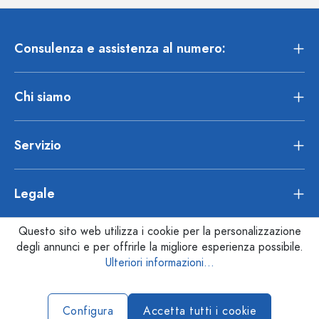
Consulenza e assistenza al numero:
Chi siamo
Servizio
Legale
Questo sito web utilizza i cookie per la personalizzazione
degli annunci e per offrirle la migliore esperienza possibile.
Ulteriori informazioni...
Configura
Accetta tutti i cookie