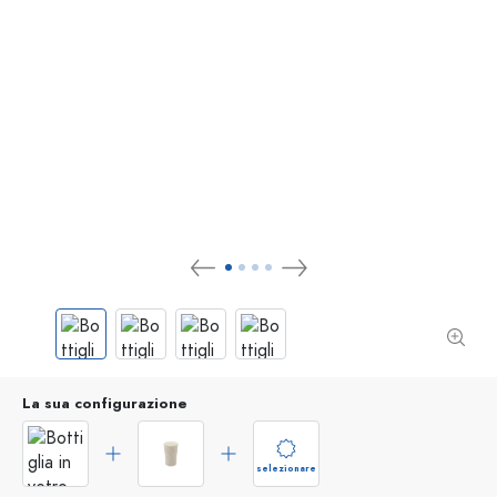
La sua configurazione
selezionare