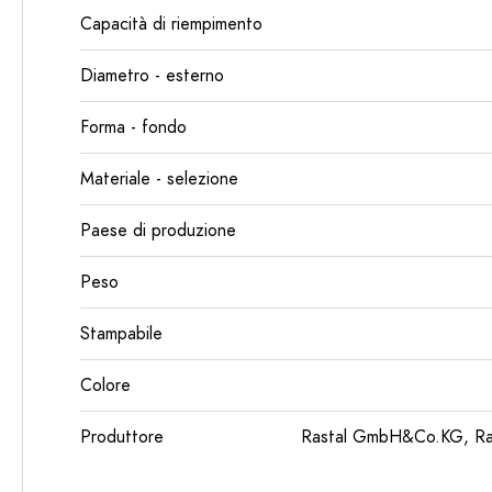
Capacità di riempimento
Diametro - esterno
Forma - fondo
Materiale - selezione
Paese di produzione
Peso
Stampabile
Colore
Produttore
Rastal GmbH&Co.KG, Ras