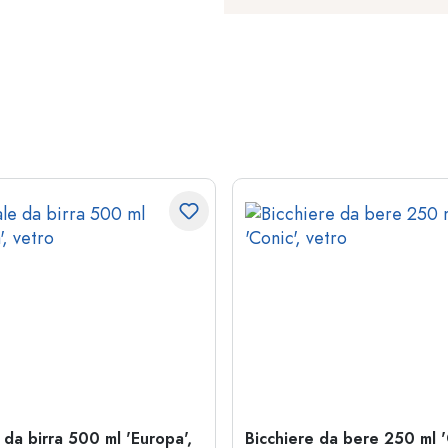
 da birra 500 ml 'Europa',
Bicchiere da bere 250 ml '