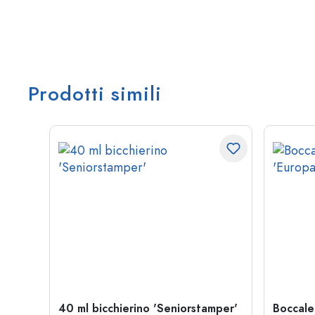
Prodotti simili
40 ml bicchierino 'Seniorstamper'
Boccale