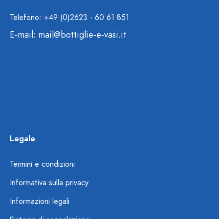
Telefono: +49 (0)2623 - 60 61 851
E-mail:
mail@bottiglie-e-vasi.it
Legale
Termini e condizioni
Informativa sulla privacy
Informazioni legali