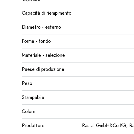
Capacità di riempimento
Diametro - esterno
Forma - fondo
Materiale - selezione
Paese di produzione
Peso
Stampabile
Colore
Produttore
Rastal GmbH&Co.KG, Ras