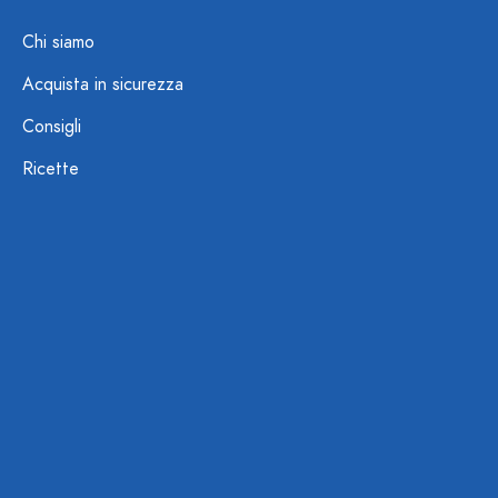
Chi siamo
Acquista in sicurezza
Consigli
Ricette