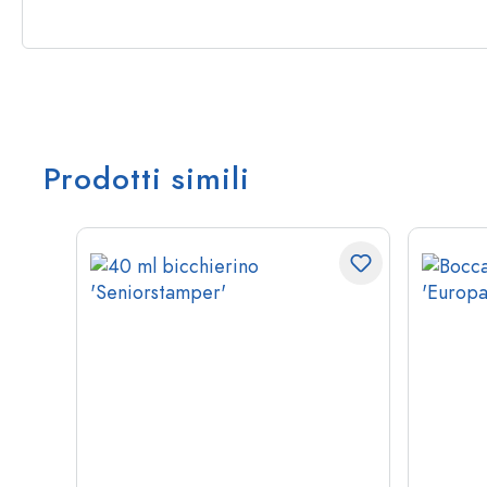
Prodotti simili