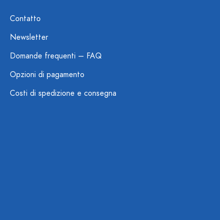
Contatto
Newsletter
Domande frequenti – FAQ
Opzioni di pagamento
Costi di spedizione e consegna