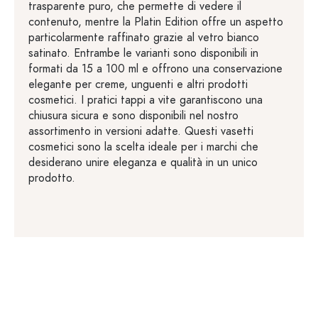
trasparente puro, che permette di vedere il
contenuto, mentre la Platin Edition offre un aspetto
particolarmente raffinato grazie al vetro bianco
satinato. Entrambe le varianti sono disponibili in
formati da 15 a 100 ml e offrono una conservazione
elegante per creme, unguenti e altri prodotti
cosmetici. I pratici tappi a vite garantiscono una
chiusura sicura e sono disponibili nel nostro
assortimento in versioni adatte. Questi vasetti
cosmetici sono la scelta ideale per i marchi che
desiderano unire eleganza e qualità in un unico
prodotto.