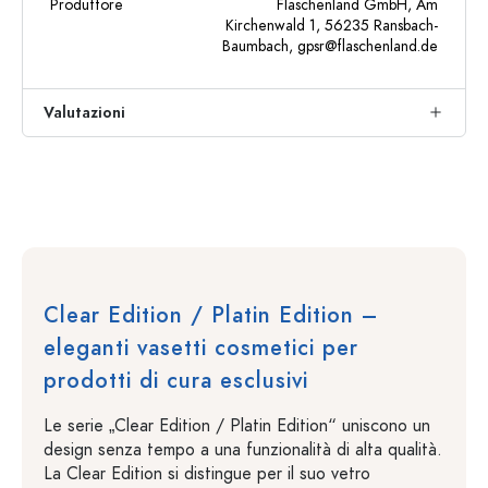
Produttore
Flaschenland GmbH, Am
Kirchenwald 1, 56235 Ransbach-
Baumbach,
gpsr@flaschenland.de
Valutazioni
Clear Edition / Platin Edition –
eleganti vasetti cosmetici per
prodotti di cura esclusivi
Le serie „Clear Edition / Platin Edition“ uniscono un
design senza tempo a una funzionalità di alta qualità.
La Clear Edition si distingue per il suo vetro