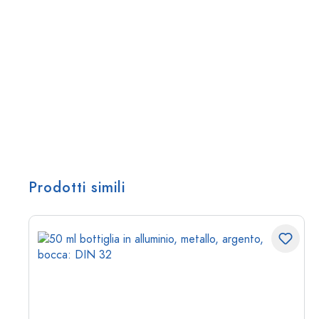
Prodotti simili