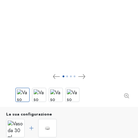
La sua configurazione