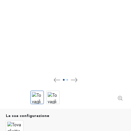
La sua configurazione