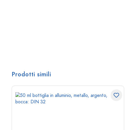
Prodotti simili