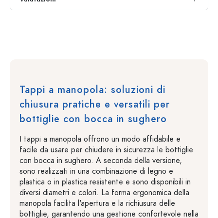
Tappi a manopola: soluzioni di
chiusura pratiche e versatili per
bottiglie con bocca in sughero
I tappi a manopola offrono un modo affidabile e
facile da usare per chiudere in sicurezza le bottiglie
con bocca in sughero. A seconda della versione,
sono realizzati in una combinazione di legno e
plastica o in plastica resistente e sono disponibili in
diversi diametri e colori. La forma ergonomica della
manopola facilita l'apertura e la richiusura delle
bottiglie, garantendo una gestione confortevole nella