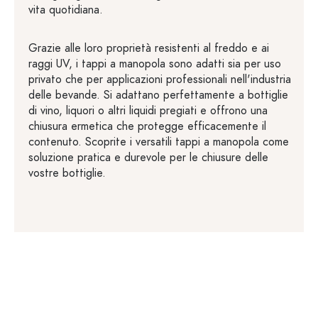
vita quotidiana.
Grazie alle loro proprietà resistenti al freddo e ai
raggi UV, i tappi a manopola sono adatti sia per uso
privato che per applicazioni professionali nell'industria
delle bevande. Si adattano perfettamente a bottiglie
di vino, liquori o altri liquidi pregiati e offrono una
chiusura ermetica che protegge efficacemente il
contenuto. Scoprite i versatili tappi a manopola come
soluzione pratica e durevole per le chiusure delle
vostre bottiglie.