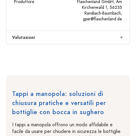
Produttore
Flaschenland GmbH, Am
Kirchenwald 1, 56235
Ransbach-Baumbach,
gpsr@flaschenland.de
Valutazioni
Tappi a manopola: soluzioni di
chiusura pratiche e versatili per
bottiglie con bocca in sughero
I tappi a manopola offrono un modo affidabile e
facile da usare per chiudere in sicurezza le bottiglie