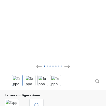
La sua configurazione