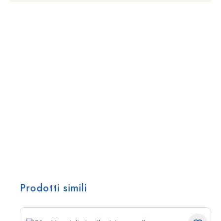
Prodotti simili