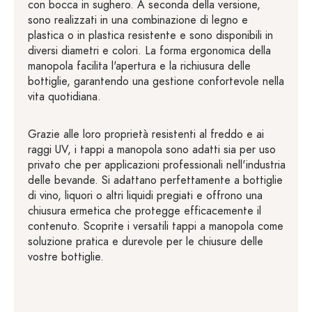
con bocca in sughero. A seconda della versione,
sono realizzati in una combinazione di legno e
plastica o in plastica resistente e sono disponibili in
diversi diametri e colori. La forma ergonomica della
manopola facilita l'apertura e la richiusura delle
bottiglie, garantendo una gestione confortevole nella
vita quotidiana.
Grazie alle loro proprietà resistenti al freddo e ai
raggi UV, i tappi a manopola sono adatti sia per uso
privato che per applicazioni professionali nell'industria
delle bevande. Si adattano perfettamente a bottiglie
di vino, liquori o altri liquidi pregiati e offrono una
chiusura ermetica che protegge efficacemente il
contenuto. Scoprite i versatili tappi a manopola come
soluzione pratica e durevole per le chiusure delle
vostre bottiglie.