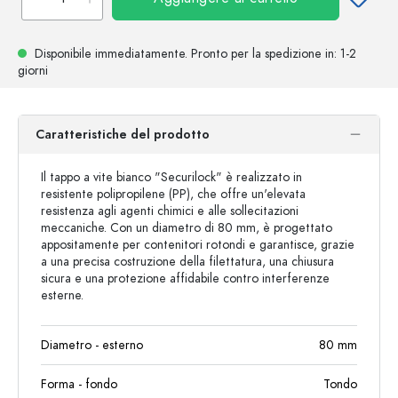
Disponibile immediatamente.
Pronto per la spedizione
in: 1-2
giorni
Caratteristiche del prodotto
Il tappo a vite bianco "Securilock" è realizzato in
resistente polipropilene (PP), che offre un'elevata
resistenza agli agenti chimici e alle sollecitazioni
meccaniche. Con un diametro di 80 mm, è progettato
appositamente per contenitori rotondi e garantisce, grazie
a una precisa costruzione della filettatura, una chiusura
sicura e una protezione affidabile contro interferenze
esterne.
Diametro - esterno
80
mm
Forma - fondo
Tondo