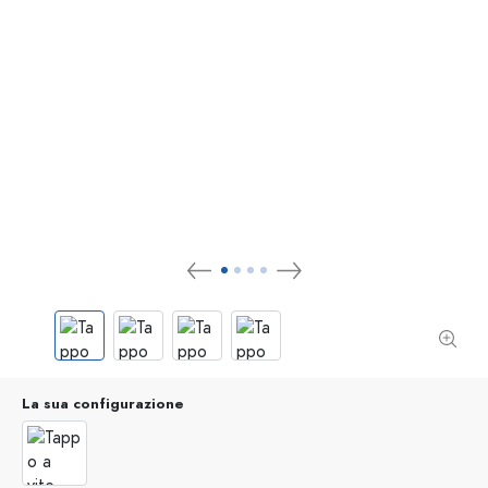
La sua configurazione