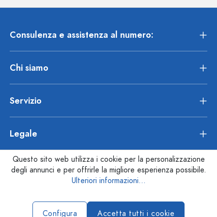
Consulenza e assistenza al numero:
Chi siamo
Servizio
Legale
Questo sito web utilizza i cookie per la personalizzazione
degli annunci e per offrirle la migliore esperienza possibile.
Ulteriori informazioni...
Configura
Accetta tutti i cookie