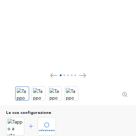
La sua configurazione
selezionare