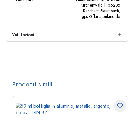
Kirchenwald 1, 56235
Ransbach-Baumbach,
gpsr@flaschenland.de
Valutazioni
Prodotti simili