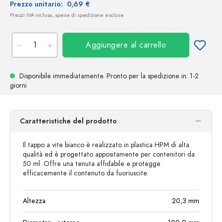
Prezzo unitario:
0,69 €
Prezzi IVA inclusa, spese di spedizione escluse
Aggiungere al carrello
Disponibile immediatamente.
Pronto per la spedizione
in: 1-2
giorni
Caratteristiche del prodotto
Il tappo a vite bianco è realizzato in plastica HPM di alta
qualità ed è progettato appositamente per contenitori da
50 ml. Offre una tenuta affidabile e protegge
efficacemente il contenuto da fuoriuscite.
Altezza
20,3
mm