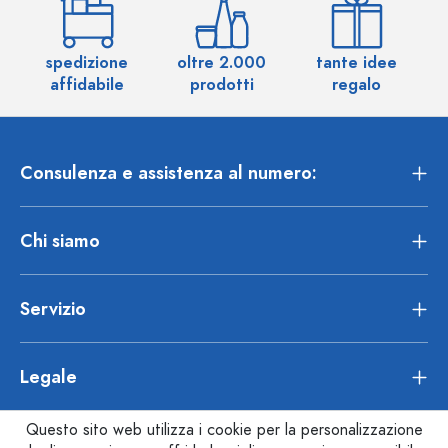
spedizione
oltre 2.000
tante idee
ol
affidabile
prodotti
regalo
Consulenza e assistenza al numero:
Chi siamo
Servizio
Legale
Questo sito web utilizza i cookie per la personalizzazione