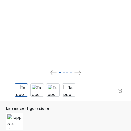
La sua configurazione