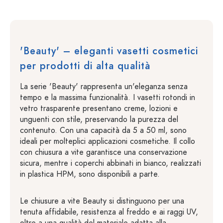
'Beauty' – eleganti vasetti cosmetici
per prodotti di alta qualità
La serie 'Beauty' rappresenta un'eleganza senza
tempo e la massima funzionalità. I vasetti rotondi in
vetro trasparente presentano creme, lozioni e
unguenti con stile, preservando la purezza del
contenuto. Con una capacità da 5 a 50 ml, sono
ideali per molteplici applicazioni cosmetiche. Il collo
con chiusura a vite garantisce una conservazione
sicura, mentre i coperchi abbinati in bianco, realizzati
in plastica HPM, sono disponibili a parte.
Le chiusure a vite Beauty si distinguono per una
tenuta affidabile, resistenza al freddo e ai raggi UV,