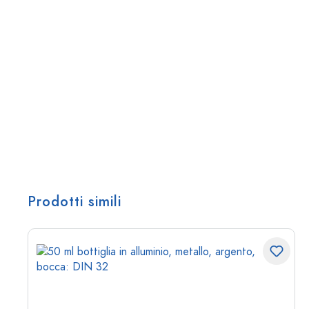
Prodotti simili