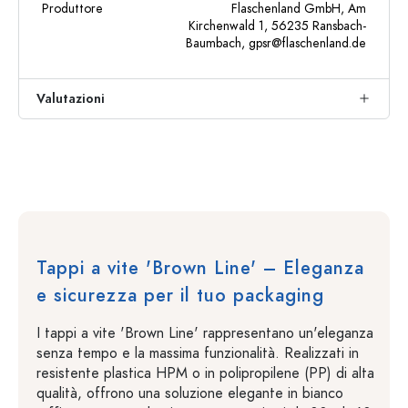
Produttore
Flaschenland GmbH, Am
Kirchenwald 1, 56235 Ransbach-
Baumbach,
gpsr@flaschenland.de
Valutazioni
Tappi a vite 'Brown Line' – Eleganza
e sicurezza per il tuo packaging
I tappi a vite 'Brown Line' rappresentano un'eleganza
senza tempo e la massima funzionalità. Realizzati in
resistente plastica HPM o in polipropilene (PP) di alta
qualità, offrono una soluzione elegante in bianco