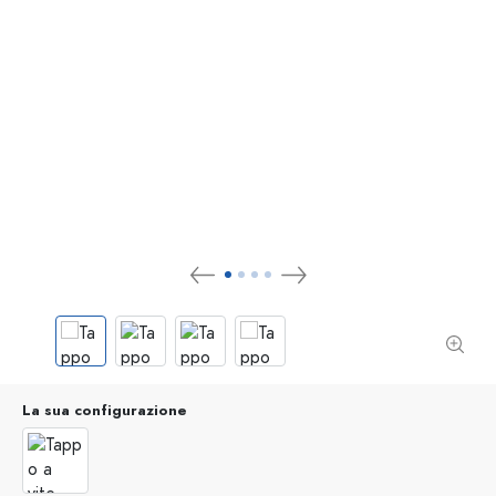
La sua configurazione