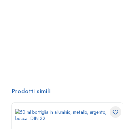
Prodotti simili