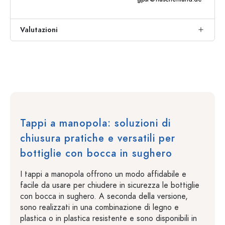
Valutazioni
Tappi a manopola: soluzioni di
chiusura pratiche e versatili per
bottiglie con bocca in sughero
I tappi a manopola offrono un modo affidabile e
facile da usare per chiudere in sicurezza le bottiglie
con bocca in sughero. A seconda della versione,
sono realizzati in una combinazione di legno e
plastica o in plastica resistente e sono disponibili in