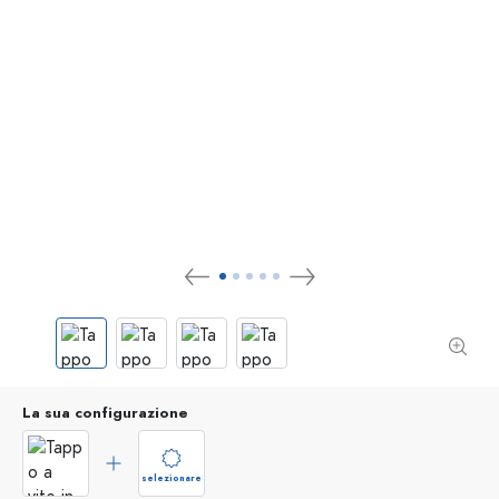
La sua configurazione
selezionare