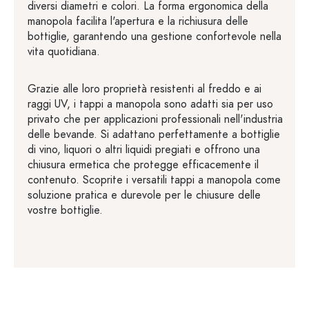
diversi diametri e colori. La forma ergonomica della
manopola facilita l'apertura e la richiusura delle
bottiglie, garantendo una gestione confortevole nella
vita quotidiana.
Grazie alle loro proprietà resistenti al freddo e ai
raggi UV, i tappi a manopola sono adatti sia per uso
privato che per applicazioni professionali nell'industria
delle bevande. Si adattano perfettamente a bottiglie
di vino, liquori o altri liquidi pregiati e offrono una
chiusura ermetica che protegge efficacemente il
contenuto. Scoprite i versatili tappi a manopola come
soluzione pratica e durevole per le chiusure delle
vostre bottiglie.