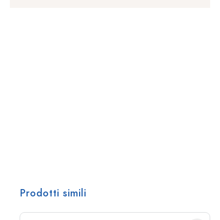
Prodotti simili