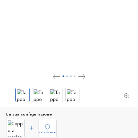
La sua configurazione
selezionare