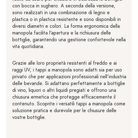
con bocca in sughero. A seconda della versione,
sono realizzati in una combinazione di legno e
plastica o in plastica resistente e sono disponibili in
diversi diametri e colori. La forma ergonomica della
manopola facilita l'apertura e la richiusura delle
bottiglie, garantendo una gestione confortevole nella
vita quotidiana.
Grazie alle loro proprietà resistenti al freddo e ai
raggi UV, i tappi a manopola sono adatti sia per uso
privato che per applicazioni professionali nell'industria
delle bevande. Si adattano perfettamente a bottiglie
di vino, liquori o altri liquidi pregiati e offrono una
chiusura ermetica che protegge efficacemente il
contenuto. Scoprite i versatili tappi a manopola come
soluzione pratica e durevole per le chiusure delle
vostre bottiglie.