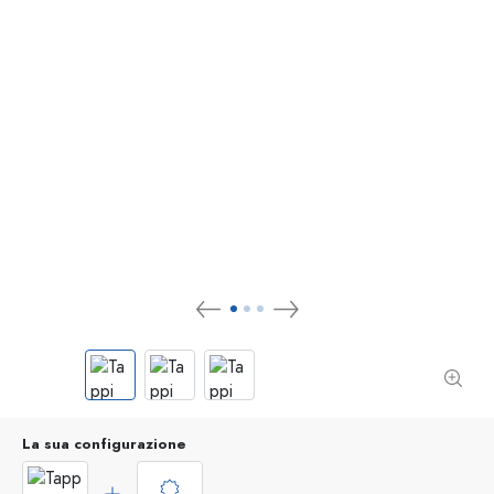
La sua configurazione