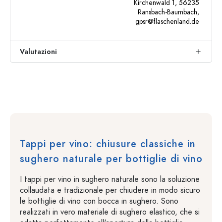
Kirchenwald 1, 56235
Ransbach-Baumbach,
gpsr@flaschenland.de
Valutazioni
Tappi per vino: chiusure classiche in
sughero naturale per bottiglie di vino
I tappi per vino in sughero naturale sono la soluzione
collaudata e tradizionale per chiudere in modo sicuro
le bottiglie di vino con bocca in sughero. Sono
realizzati in vero materiale di sughero elastico, che si