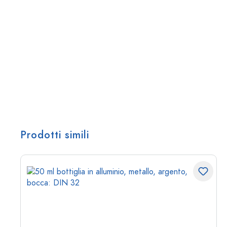
Prodotti simili