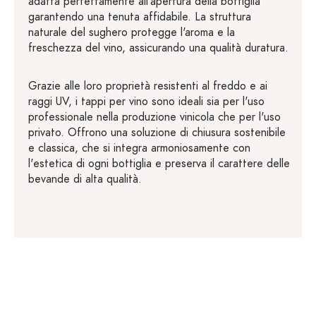
adatta perfettamente all'apertura della bottiglia
garantendo una tenuta affidabile. La struttura
naturale del sughero protegge l'aroma e la
freschezza del vino, assicurando una qualità duratura.
Grazie alle loro proprietà resistenti al freddo e ai
raggi UV, i tappi per vino sono ideali sia per l'uso
professionale nella produzione vinicola che per l'uso
privato. Offrono una soluzione di chiusura sostenibile
e classica, che si integra armoniosamente con
l'estetica di ogni bottiglia e preserva il carattere delle
bevande di alta qualità.