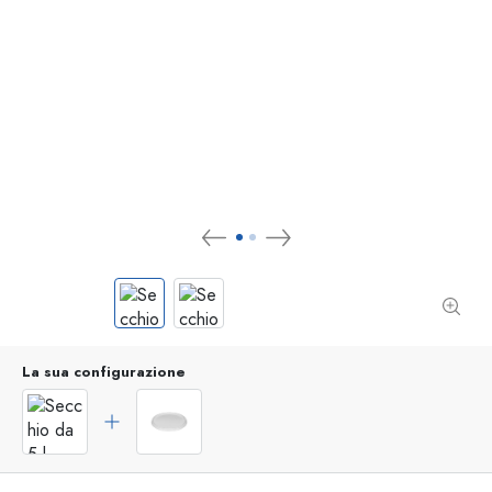
La sua configurazione