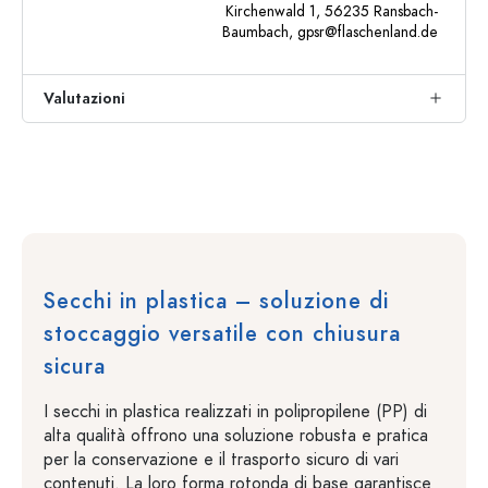
Kirchenwald 1, 56235 Ransbach-
Baumbach,
gpsr@flaschenland.de
Valutazioni
Secchi in plastica – soluzione di
stoccaggio versatile con chiusura
sicura
I secchi in plastica realizzati in polipropilene (PP) di
alta qualità offrono una soluzione robusta e pratica
per la conservazione e il trasporto sicuro di vari
contenuti. La loro forma rotonda di base garantisce