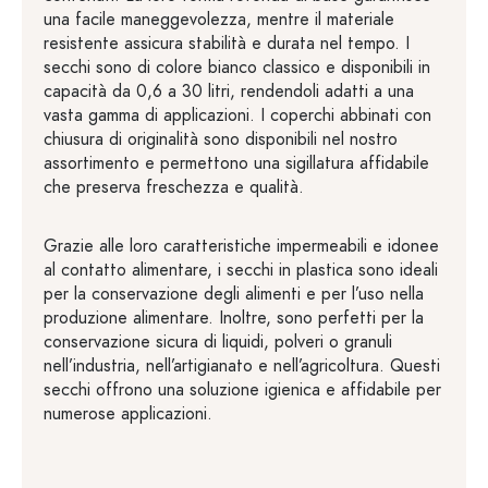
una facile maneggevolezza, mentre il materiale
resistente assicura stabilità e durata nel tempo. I
secchi sono di colore bianco classico e disponibili in
capacità da 0,6 a 30 litri, rendendoli adatti a una
vasta gamma di applicazioni. I coperchi abbinati con
chiusura di originalità sono disponibili nel nostro
assortimento e permettono una sigillatura affidabile
che preserva freschezza e qualità.
Grazie alle loro caratteristiche impermeabili e idonee
al contatto alimentare, i secchi in plastica sono ideali
per la conservazione degli alimenti e per l’uso nella
produzione alimentare. Inoltre, sono perfetti per la
conservazione sicura di liquidi, polveri o granuli
nell’industria, nell’artigianato e nell’agricoltura. Questi
secchi offrono una soluzione igienica e affidabile per
numerose applicazioni.