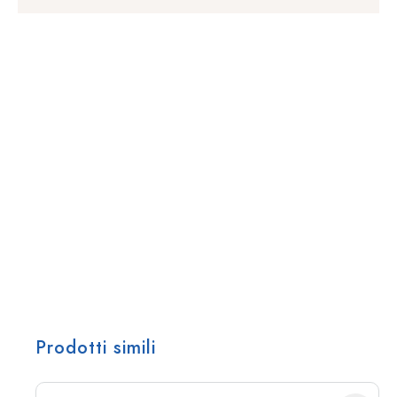
Prodotti simili