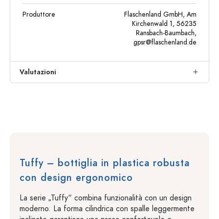
Produttore
Flaschenland GmbH, Am
Kirchenwald 1, 56235
Ransbach-Baumbach,
gpsr@flaschenland.de
Valutazioni
Tuffy – bottiglia in plastica robusta
con design ergonomico
La serie „Tuffy“ combina funzionalità con un design
moderno. La forma cilindrica con spalle leggermente