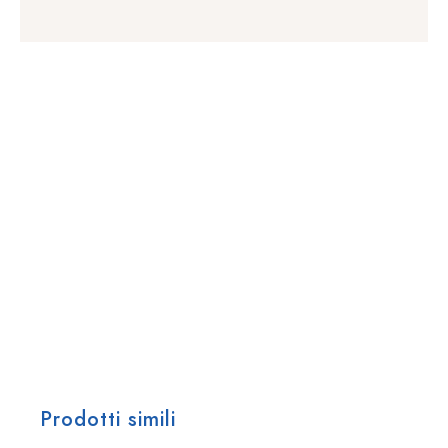
Prodotti simili