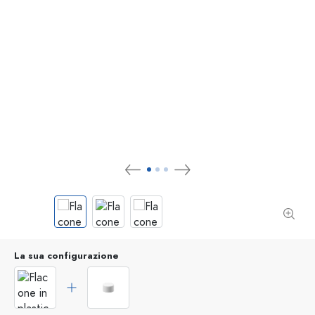
La sua configurazione