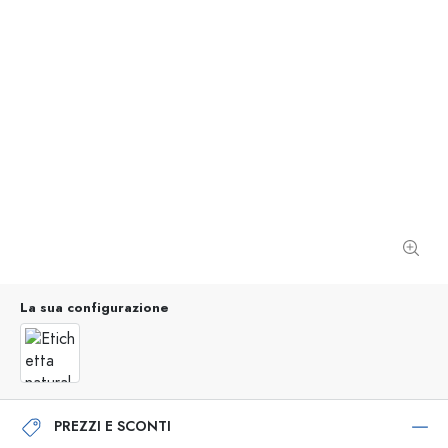
La sua configurazione
PREZZI E SCONTI