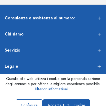
Consulenza e assistenza al numero:
Chi siamo
Servizio
Legale
Questo sito web utilizza i cookie per la personalizzazione
degli annunci e per offrirle la migliore esperienza possibile.
Ulteriori informazioni...
Configura
Accetta tutti i cookie