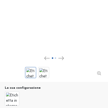
La sua configurazione