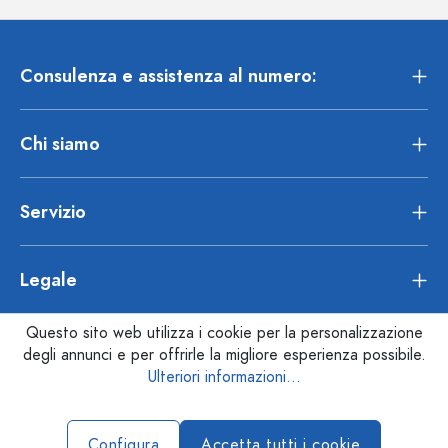
Consulenza e assistenza al numero:
Chi siamo
Servizio
Legale
Questo sito web utilizza i cookie per la personalizzazione
degli annunci e per offrirle la migliore esperienza possibile.
Ulteriori informazioni...
Configura
Accetta tutti i cookie