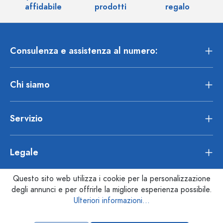
affidabile
prodotti
regalo
Consulenza e assistenza al numero:
Chi siamo
Servizio
Legale
Questo sito web utilizza i cookie per la personalizzazione
degli annunci e per offrirle la migliore esperienza possibile.
Ulteriori informazioni...