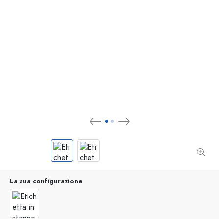
La sua configurazione