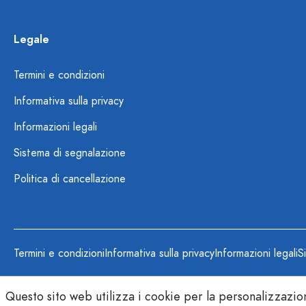
Legale
Termini e condizioni
Informativa sulla privacy
Informazioni legali
Sistema di segnalazione
Politica di cancellazione
Termini e condizioni
Informativa sulla privacy
Informazioni legali
S
Questo sito web utilizza i cookie per la personalizzazion