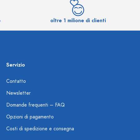
o
oltre 1 milione di clienti
Servizio
Contatto
Newsletter
Domande frequenti – FAQ
Opzioni di pagamento
Costi di spedizione e consegna