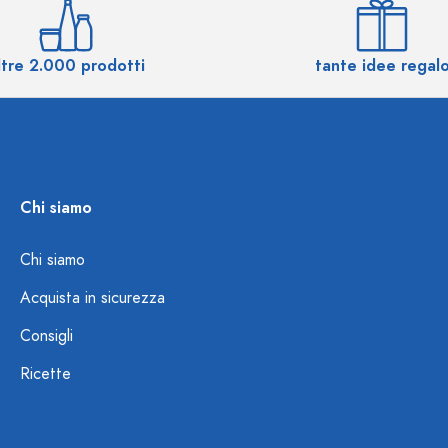
ltre 2.000 prodotti
tante idee regal
Chi siamo
Chi siamo
Acquista in sicurezza
Consigli
Ricette