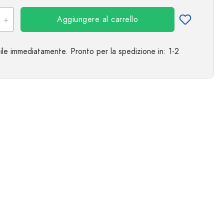
Aggiungere al carrello
ile immediatamente.
Pronto per la spedizione
in: 1-2