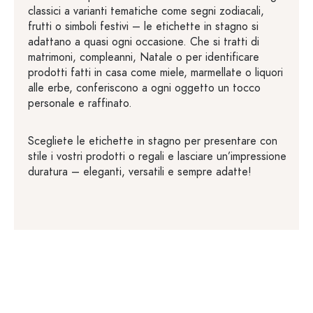
classici a varianti tematiche come segni zodiacali,
frutti o simboli festivi – le etichette in stagno si
adattano a quasi ogni occasione. Che si tratti di
matrimoni, compleanni, Natale o per identificare
prodotti fatti in casa come miele, marmellate o liquori
alle erbe, conferiscono a ogni oggetto un tocco
personale e raffinato.
Scegliete le etichette in stagno per presentare con
stile i vostri prodotti o regali e lasciare un’impressione
duratura – eleganti, versatili e sempre adatte!