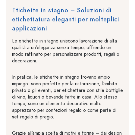
Etichette in stagno – Soluzioni di
etichettatura eleganti per molteplici
applicazioni
Le etichette in stagno uniscono lavorazione di alta
qualità a un’eleganza senza tempo, offrendo un
modo raffinato per personalizzare prodotti, regali o
decorazioni.
In pratica, le etichette in stagno trovano ampio
impiego: sono perfette per la ristorazione, l’ambito
privato o gli eventi, per etichettare con stile bottiglie
di vino, liquori o bevande fatte in casa. Allo stesso
tempo, sono un elemento decorativo molto
apprezzato per confezioni regalo o come parte di
set regalo di pregio.
Grazie all’ampia scelta di motivi e forme – dai design