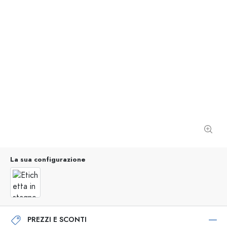
La sua configurazione
PREZZI E SCONTI