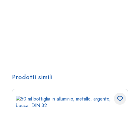
Prodotti simili