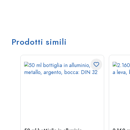
Prodotti simili