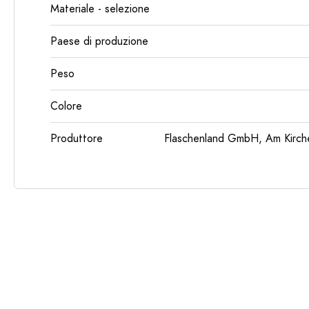
Materiale - selezione
Paese di produzione
Peso
Colore
Produttore
Flaschenland GmbH, Am Kirch