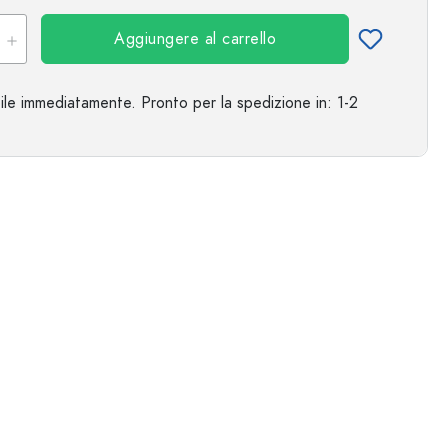
Aggiungere al carrello
ile immediatamente.
Pronto per la spedizione
in: 1-2