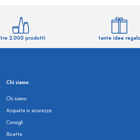
ltre 2.000 prodotti
tante idee regal
Chi siamo
Chi siamo
Acquista in sicurezza
Consigli
Ricette