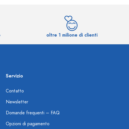
o
oltre 1 milione di clienti
Servizio
Contatto
Newsletter
Domande frequenti – FAQ
Opzioni di pagamento