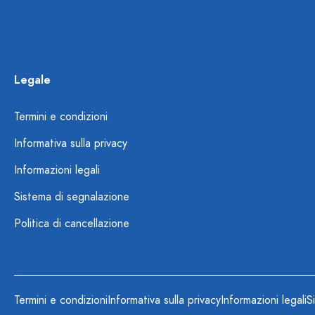
Legale
Termini e condizioni
Informativa sulla privacy
Informazioni legali
Sistema di segnalazione
Politica di cancellazione
Termini e condizioni
Informativa sulla privacy
Informazioni legali
S