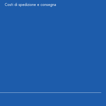
Costi di spedizione e consegna