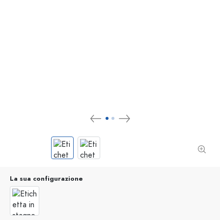
La sua configurazione