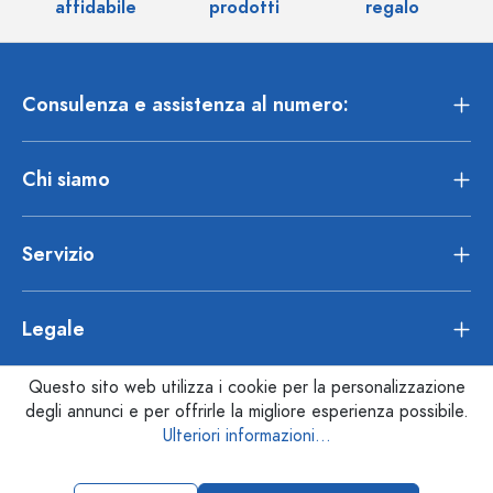
affidabile
prodotti
regalo
Consulenza e assistenza al numero:
Chi siamo
Servizio
Legale
Questo sito web utilizza i cookie per la personalizzazione
degli annunci e per offrirle la migliore esperienza possibile.
Ulteriori informazioni...