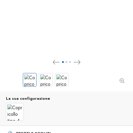
La sua configurazione