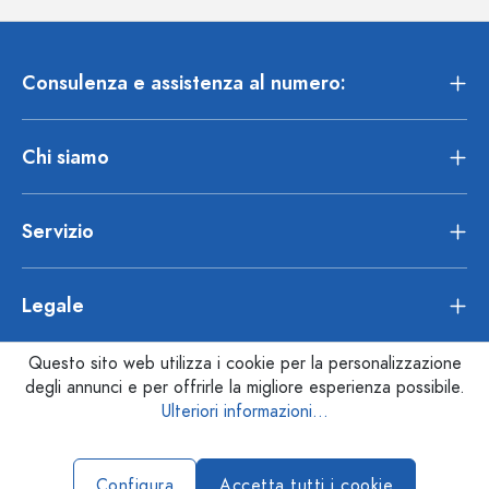
Consulenza e assistenza al numero:
Chi siamo
Servizio
Legale
Questo sito web utilizza i cookie per la personalizzazione
degli annunci e per offrirle la migliore esperienza possibile.
Ulteriori informazioni...
Configura
Accetta tutti i cookie