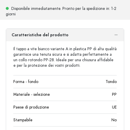
Disponibile immediatamente.
Pronto per la spedizione
in: 1-2
giorni
Caratteristiche del prodotto
Il tappo a vite bianco variante A in plastica PP di alta qualità
garantisce una tenuta sicura e si adatta perfettamente a
un collo rotondo PP-28. Ideale per una chiusura affidabile
e per la protezione dei vostri prodotti.
Forma - fondo
Tondo
Materiale - selezione
PP
Paese di produzione
UE
Stampabile
No