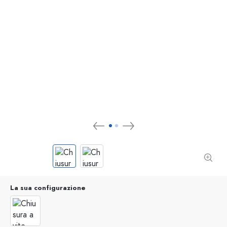
La sua configurazione