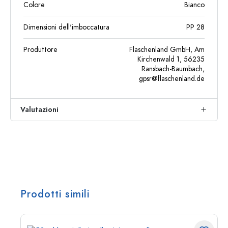
Colore
Bianco
Dimensioni dell'imboccatura
PP 28
Produttore
Flaschenland GmbH, Am
Kirchenwald 1, 56235
Ransbach-Baumbach,
gpsr@flaschenland.de
Valutazioni
Prodotti simili