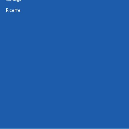
Ricette