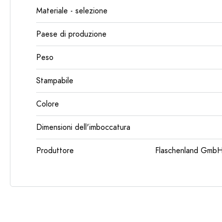
Materiale - selezione
Paese di produzione
Peso
Stampabile
Colore
Dimensioni dell'imboccatura
Produttore
Flaschenland GmbH