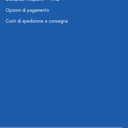
Opzioni di pagamento
Costi di spedizione e consegna