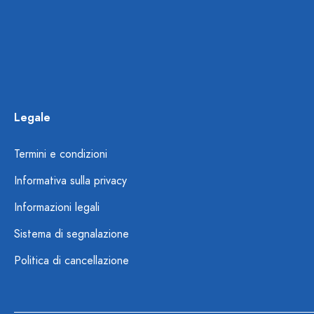
Legale
Termini e condizioni
Informativa sulla privacy
Informazioni legali
Sistema di segnalazione
Politica di cancellazione