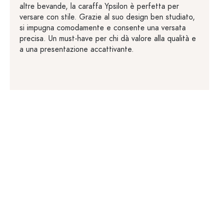
altre bevande, la caraffa Ypsilon è perfetta per
versare con stile. Grazie al suo design ben studiato,
si impugna comodamente e consente una versata
precisa. Un must-have per chi dà valore alla qualità e
a una presentazione accattivante.