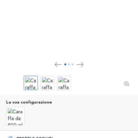
La sua configurazione