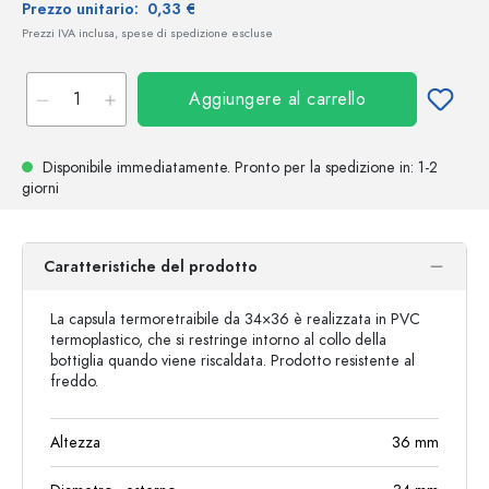
Prezzo unitario:
0,33 €
Prezzi IVA inclusa, spese di spedizione escluse
Aggiungere al carrello
Disponibile immediatamente.
Pronto per la spedizione
in: 1-2
giorni
Caratteristiche del prodotto
La capsula termoretraibile da 34×36 è realizzata in PVC
termoplastico, che si restringe intorno al collo della
bottiglia quando viene riscaldata. Prodotto resistente al
freddo.
Altezza
36
mm