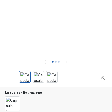
La sua configurazione