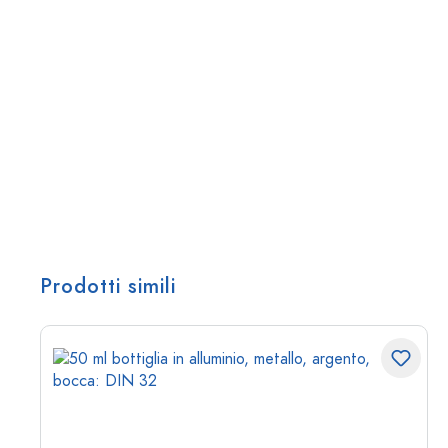
Prodotti simili