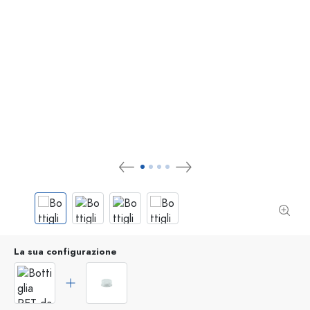
La sua configurazione