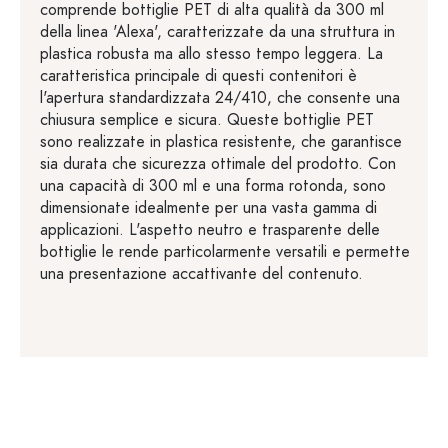
comprende bottiglie PET di alta qualità da 300 ml
della linea 'Alexa', caratterizzate da una struttura in
plastica robusta ma allo stesso tempo leggera. La
caratteristica principale di questi contenitori è
l'apertura standardizzata 24/410, che consente una
chiusura semplice e sicura. Queste bottiglie PET
sono realizzate in plastica resistente, che garantisce
sia durata che sicurezza ottimale del prodotto. Con
una capacità di 300 ml e una forma rotonda, sono
dimensionate idealmente per una vasta gamma di
applicazioni. L'aspetto neutro e trasparente delle
bottiglie le rende particolarmente versatili e permette
una presentazione accattivante del contenuto.