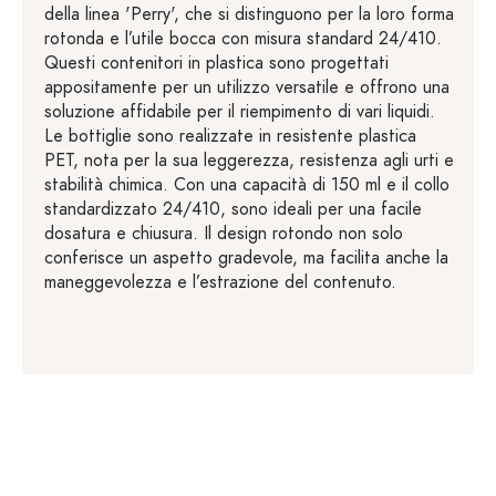
della linea 'Perry', che si distinguono per la loro forma
rotonda e l’utile bocca con misura standard 24/410.
Questi contenitori in plastica sono progettati
appositamente per un utilizzo versatile e offrono una
soluzione affidabile per il riempimento di vari liquidi.
Le bottiglie sono realizzate in resistente plastica
PET, nota per la sua leggerezza, resistenza agli urti e
stabilità chimica. Con una capacità di 150 ml e il collo
standardizzato 24/410, sono ideali per una facile
dosatura e chiusura. Il design rotondo non solo
conferisce un aspetto gradevole, ma facilita anche la
maneggevolezza e l’estrazione del contenuto.