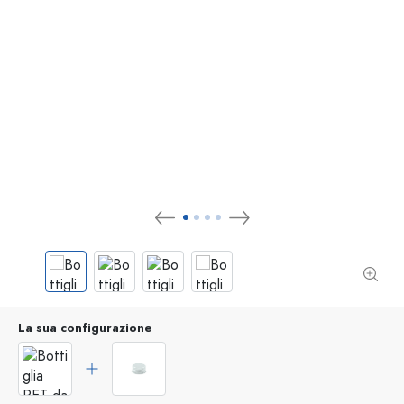
La sua configurazione