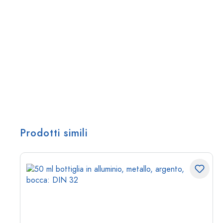
Prodotti simili