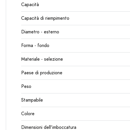
Capacità
Capacità di riempimento
Diametro - esterno
Forma - fondo
Materiale - selezione
Paese di produzione
Peso
Stampabile
Colore
Dimensioni dell'imboccatura