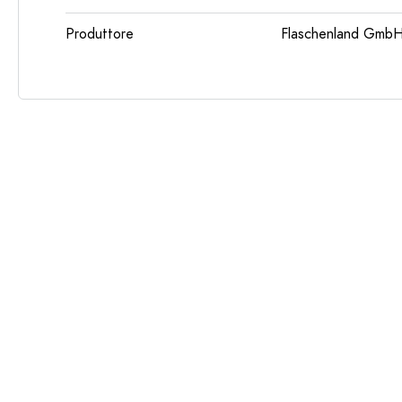
Produttore
Flaschenland GmbH