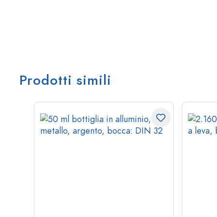
Prodotti simili