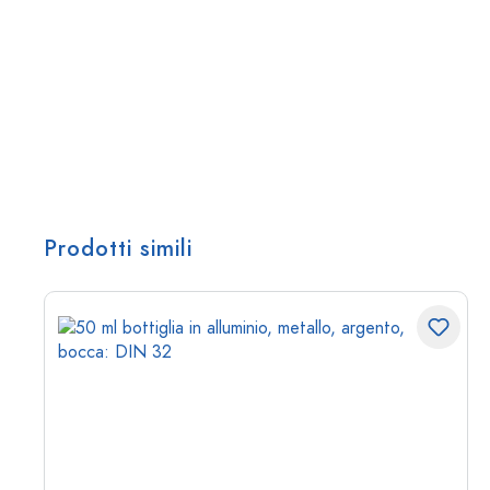
Prodotti simili