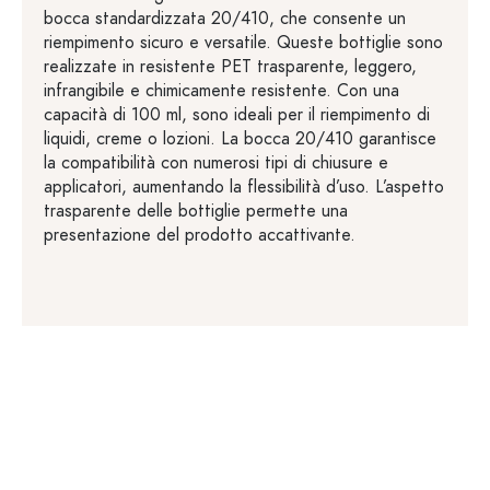
bocca standardizzata 20/410, che consente un
riempimento sicuro e versatile. Queste bottiglie sono
realizzate in resistente PET trasparente, leggero,
infrangibile e chimicamente resistente. Con una
capacità di 100 ml, sono ideali per il riempimento di
liquidi, creme o lozioni. La bocca 20/410 garantisce
la compatibilità con numerosi tipi di chiusure e
applicatori, aumentando la flessibilità d’uso. L’aspetto
trasparente delle bottiglie permette una
presentazione del prodotto accattivante.