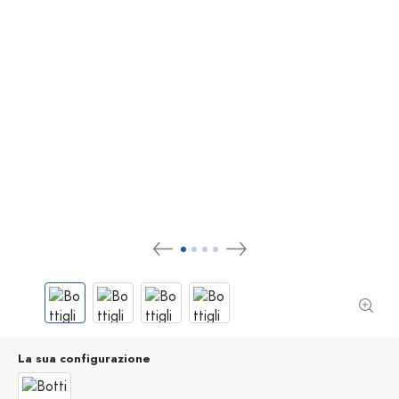
La sua configurazione