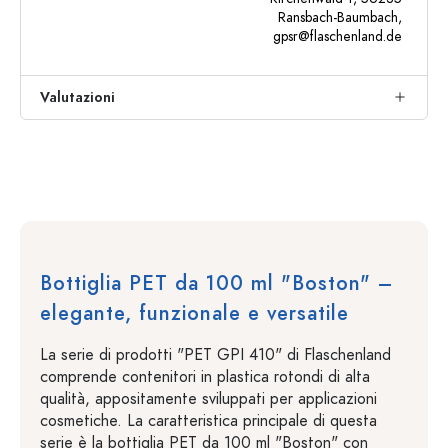
Ransbach-Baumbach,
gpsr@flaschenland.de
Valutazioni
Bottiglia PET da 100 ml "Boston" –
elegante, funzionale e versatile
La serie di prodotti "PET GPI 410" di Flaschenland
comprende contenitori in plastica rotondi di alta
qualità, appositamente sviluppati per applicazioni
cosmetiche. La caratteristica principale di questa
serie è la bottiglia PET da 100 ml "Boston" con