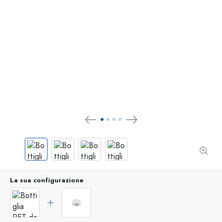
La sua configurazione