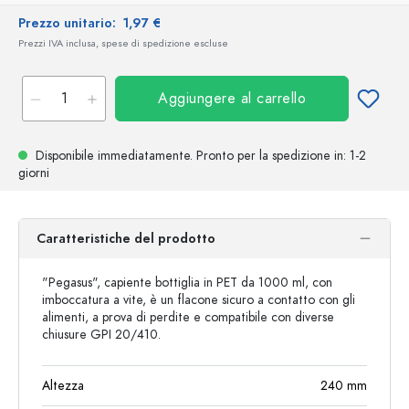
Prezzo unitario:
1,97 €
Prezzi IVA inclusa, spese di spedizione escluse
Aggiungere al carrello
Disponibile immediatamente.
Pronto per la spedizione
in: 1-2
giorni
Caratteristiche del prodotto
"Pegasus", capiente bottiglia in PET da 1000 ml, con
imboccatura a vite, è un flacone sicuro a contatto con gli
alimenti, a prova di perdite e compatibile con diverse
chiusure GPI 20/410.
Altezza
240
mm