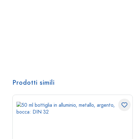
Prodotti simili