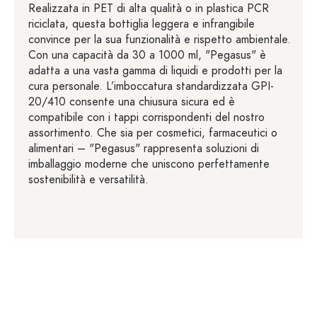
Realizzata in PET di alta qualità o in plastica PCR
riciclata, questa bottiglia leggera e infrangibile
convince per la sua funzionalità e rispetto ambientale.
Con una capacità da 30 a 1000 ml, "Pegasus" è
adatta a una vasta gamma di liquidi e prodotti per la
cura personale. L’imboccatura standardizzata GPI-
20/410 consente una chiusura sicura ed è
compatibile con i tappi corrispondenti del nostro
assortimento. Che sia per cosmetici, farmaceutici o
alimentari – "Pegasus" rappresenta soluzioni di
imballaggio moderne che uniscono perfettamente
sostenibilità e versatilità.