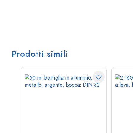
Prodotti simili