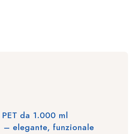
a PET da 1.000 ml
 – elegante, funzionale