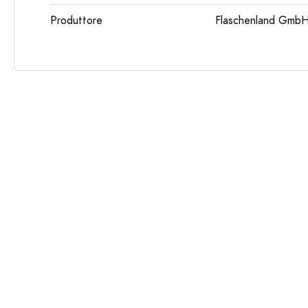
Produttore
Flaschenland GmbH