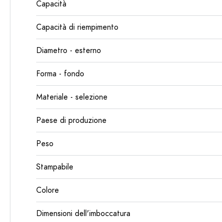
Capacità
Capacità di riempimento
Diametro - esterno
Forma - fondo
Materiale - selezione
Paese di produzione
Peso
Stampabile
Colore
Dimensioni dell'imboccatura