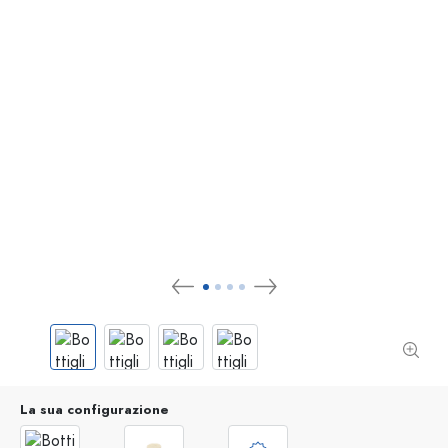
La sua configurazione