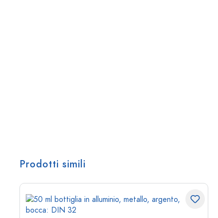
Prodotti simili