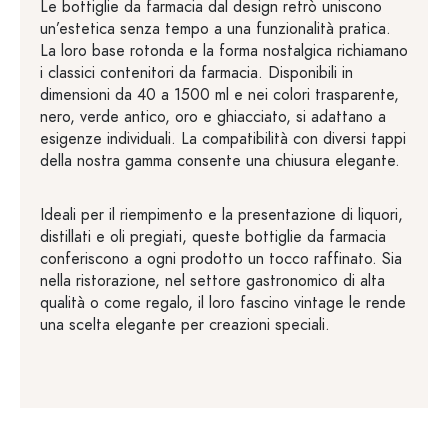
Le bottiglie da farmacia dal design retrò uniscono
un’estetica senza tempo a una funzionalità pratica.
La loro base rotonda e la forma nostalgica richiamano
i classici contenitori da farmacia. Disponibili in
dimensioni da 40 a 1500 ml e nei colori trasparente,
nero, verde antico, oro e ghiacciato, si adattano a
esigenze individuali. La compatibilità con diversi tappi
della nostra gamma consente una chiusura elegante.
Ideali per il riempimento e la presentazione di liquori,
distillati e oli pregiati, queste bottiglie da farmacia
conferiscono a ogni prodotto un tocco raffinato. Sia
nella ristorazione, nel settore gastronomico di alta
qualità o come regalo, il loro fascino vintage le rende
una scelta elegante per creazioni speciali.