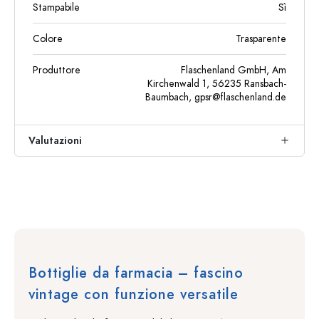
Stampabile
Sì
Colore
Trasparente
Produttore
Flaschenland GmbH, Am
Kirchenwald 1, 56235 Ransbach-
Baumbach,
gpsr@flaschenland.de
Valutazioni
Bottiglie da farmacia – fascino
vintage con funzione versatile