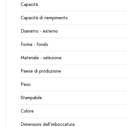
Capacità
Capacità di riempimento
Diametro - esterno
Forma - fondo
Materiale - selezione
Paese di produzione
Peso
Stampabile
Colore
Dimensioni dell'imboccatura