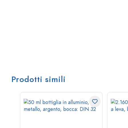
Prodotti simili