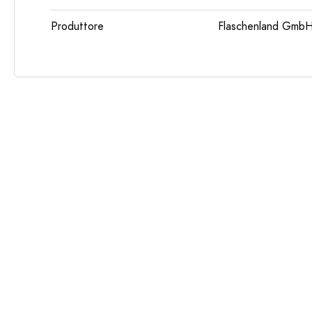
Produttore
Flaschenland GmbH