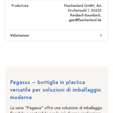
Produttore
Flaschenland GmbH, Am
Kirchenwald 1, 56235
Ransbach-Baumbach,
gpsr@flaschenland.de
Valutazioni
Pegasus – bottiglia in plastica
versatile per soluzioni di imballaggio
moderne
La serie "Pegasus" offre una soluzione di imballaggio