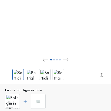
La sua configurazione