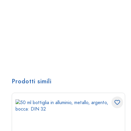
Prodotti simili