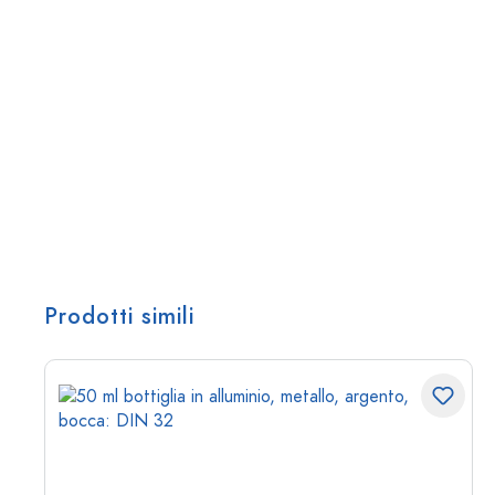
Prodotti simili