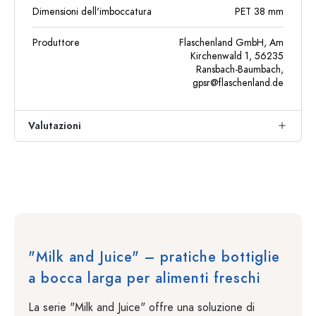
Dimensioni dell'imboccatura
PET 38 mm
Produttore
Flaschenland GmbH, Am
Kirchenwald 1, 56235
Ransbach-Baumbach,
gpsr@flaschenland.de
Valutazioni
"Milk and Juice" – pratiche bottiglie
a bocca larga per alimenti freschi
La serie "Milk and Juice" offre una soluzione di