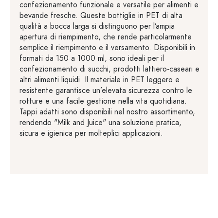
confezionamento funzionale e versatile per alimenti e
bevande fresche. Queste bottiglie in PET di alta
qualità a bocca larga si distinguono per l’ampia
apertura di riempimento, che rende particolarmente
semplice il riempimento e il versamento. Disponibili in
formati da 150 a 1000 ml, sono ideali per il
confezionamento di succhi, prodotti lattiero-caseari e
altri alimenti liquidi. Il materiale in PET leggero e
resistente garantisce un’elevata sicurezza contro le
rotture e una facile gestione nella vita quotidiana.
Tappi adatti sono disponibili nel nostro assortimento,
rendendo "Milk and Juice" una soluzione pratica,
sicura e igienica per molteplici applicazioni.