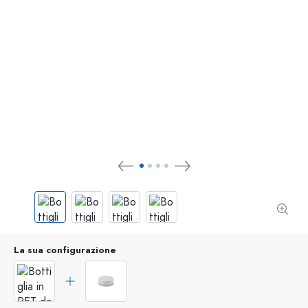
La sua configurazione