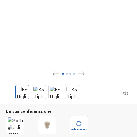
La sua configurazione
selezionare