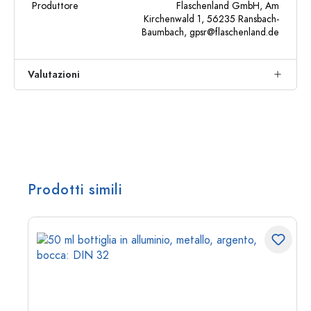
Produttore
Flaschenland GmbH, Am
Kirchenwald 1, 56235 Ransbach-
Baumbach,
gpsr@flaschenland.de
Valutazioni
Prodotti simili