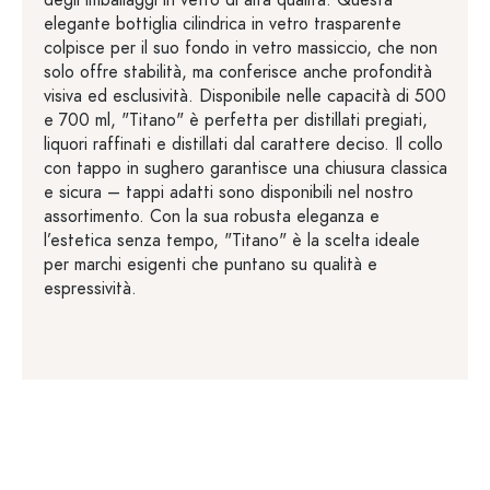
elegante bottiglia cilindrica in vetro trasparente
colpisce per il suo fondo in vetro massiccio, che non
solo offre stabilità, ma conferisce anche profondità
visiva ed esclusività. Disponibile nelle capacità di 500
e 700 ml, "Titano" è perfetta per distillati pregiati,
liquori raffinati e distillati dal carattere deciso. Il collo
con tappo in sughero garantisce una chiusura classica
e sicura – tappi adatti sono disponibili nel nostro
assortimento. Con la sua robusta eleganza e
l’estetica senza tempo, "Titano" è la scelta ideale
per marchi esigenti che puntano su qualità e
espressività.