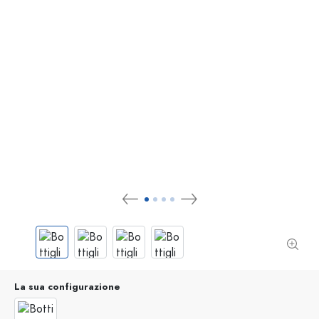
La sua configurazione