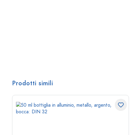
Prodotti simili