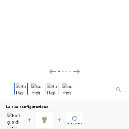
La sua configurazione
selezionare