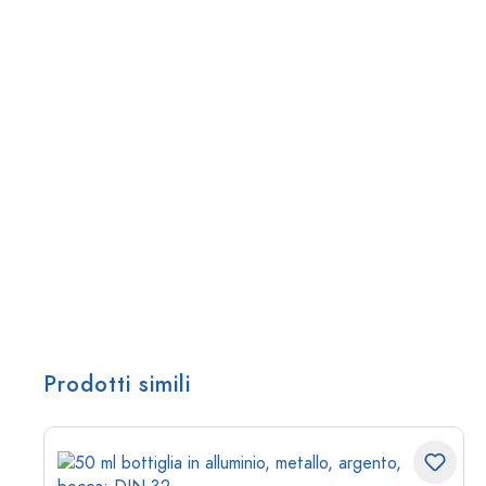
Prodotti simili