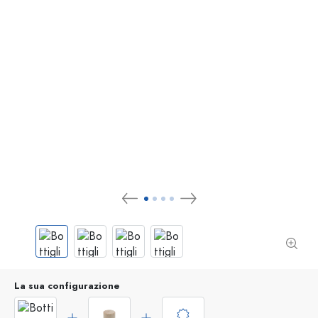
La sua configurazione