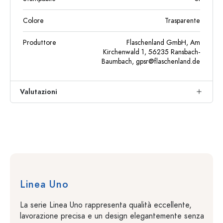
Colore
Trasparente
Produttore
Flaschenland GmbH, Am
Kirchenwald 1, 56235 Ransbach-
Baumbach,
gpsr@flaschenland.de
Valutazioni
Linea Uno
La serie Linea Uno rappresenta qualità eccellente,
lavorazione precisa e un design elegantemente senza