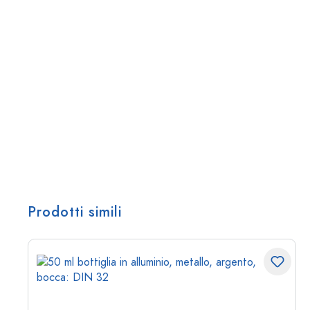
Prodotti simili