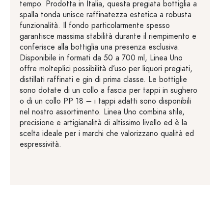
tempo. Prodotta in Italia, questa pregiata bottiglia a
spalla tonda unisce raffinatezza estetica a robusta
funzionalità. Il fondo particolarmente spesso
garantisce massima stabilità durante il riempimento e
conferisce alla bottiglia una presenza esclusiva.
Disponibile in formati da 50 a 700 ml, Linea Uno
offre molteplici possibilità d’uso per liquori pregiati,
distillati raffinati e gin di prima classe. Le bottiglie
sono dotate di un collo a fascia per tappi in sughero
o di un collo PP 18 – i tappi adatti sono disponibili
nel nostro assortimento. Linea Uno combina stile,
precisione e artigianalità di altissimo livello ed è la
scelta ideale per i marchi che valorizzano qualità ed
espressività.